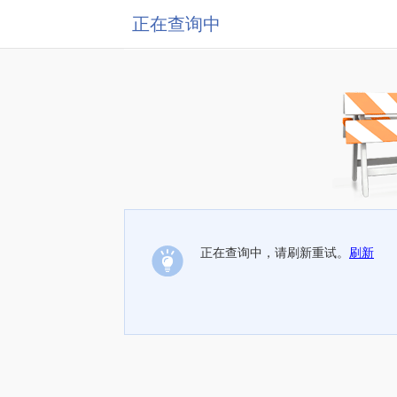
正在查询中
正在查询中，请刷新重试。
刷新