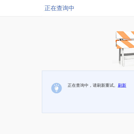
正在查询中
正在查询中，请刷新重试。
刷新