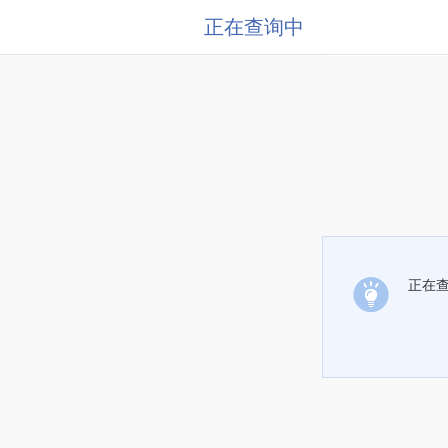
正在查询中
正在