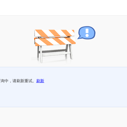
查询中，请刷新重试。
刷新