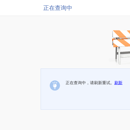
正在查询中
正在查询中，请刷新重试。
刷新