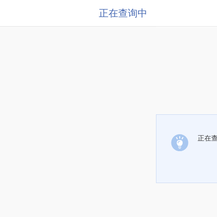
正在查询中
正在