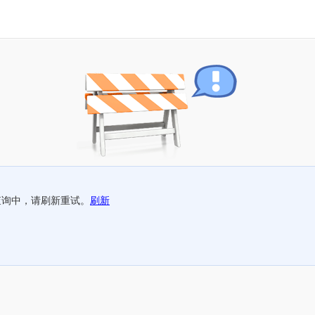
查询中，请刷新重试。
刷新