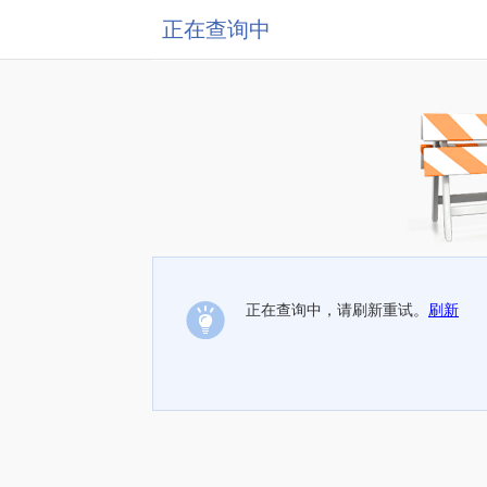
正在查询中
正在查询中，请刷新重试。
刷新