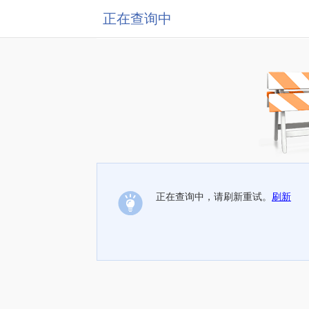
正在查询中
正在查询中，请刷新重试。
刷新