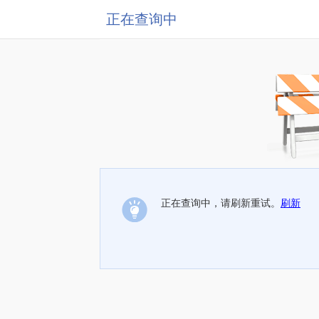
正在查询中
正在查询中，请刷新重试。
刷新