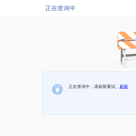
正在查询中
正在查询中，请刷新重试。
刷新